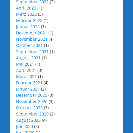
September 2022
(2)
April 2022
(1)
März 2022
(3)
Februar 2022
(1)
Januar 2022
(3)
Dezember 2021
(1)
November 2021
(4)
Oktober 2021
(1)
September 2021
(1)
August 2021
(1)
Mai 2021
(1)
April 2021
(3)
März 2021
(1)
Februar 2021
(4)
Januar 2021
(2)
Dezember 2020
(3)
November 2020
(3)
Oktober 2020
(3)
September 2020
(2)
August 2020
(4)
Juli 2020
(5)
Juni 2020
(1)