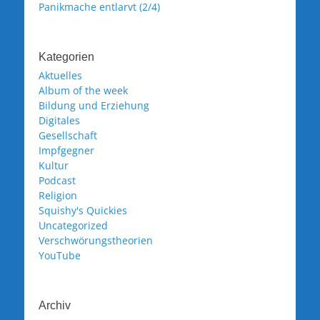
Panikmache entlarvt (2/4)
Kategorien
Aktuelles
Album of the week
Bildung und Erziehung
Digitales
Gesellschaft
Impfgegner
Kultur
Podcast
Religion
Squishy's Quickies
Uncategorized
Verschwörungstheorien
YouTube
Archiv