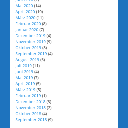
Mai 2020
(14)
April 2020
(10)
März 2020
(11)
Februar 2020
(8)
Januar 2020
(7)
Dezember 2019
(4)
November 2019
(9)
Oktober 2019
(8)
September 2019
(4)
August 2019
(6)
Juli 2019
(11)
Juni 2019
(4)
Mai 2019
(7)
April 2019
(5)
März 2019
(5)
Februar 2019
(1)
Dezember 2018
(3)
November 2018
(2)
Oktober 2018
(4)
September 2018
(9)