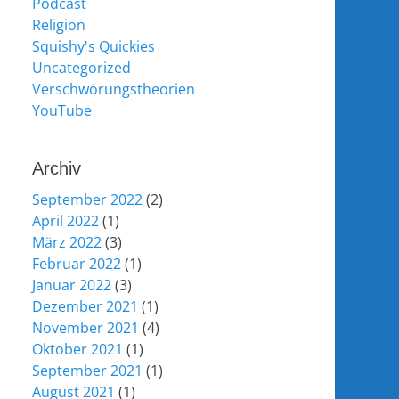
Podcast
Religion
Squishy's Quickies
Uncategorized
Verschwörungstheorien
YouTube
Archiv
September 2022
(2)
April 2022
(1)
März 2022
(3)
Februar 2022
(1)
Januar 2022
(3)
Dezember 2021
(1)
November 2021
(4)
Oktober 2021
(1)
September 2021
(1)
August 2021
(1)