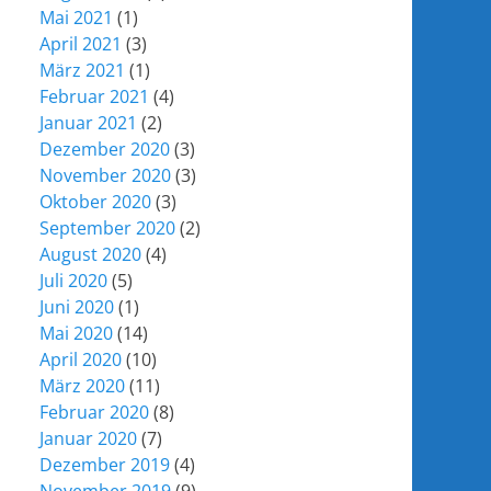
Mai 2021
(1)
April 2021
(3)
März 2021
(1)
Februar 2021
(4)
Januar 2021
(2)
Dezember 2020
(3)
November 2020
(3)
Oktober 2020
(3)
September 2020
(2)
August 2020
(4)
Juli 2020
(5)
Juni 2020
(1)
Mai 2020
(14)
April 2020
(10)
März 2020
(11)
Februar 2020
(8)
Januar 2020
(7)
Dezember 2019
(4)