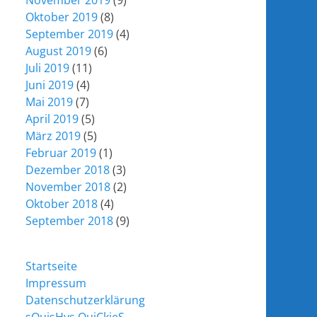
November 2019
(9)
Oktober 2019
(8)
September 2019
(4)
August 2019
(6)
Juli 2019
(11)
Juni 2019
(4)
Mai 2019
(7)
April 2019
(5)
März 2019
(5)
Februar 2019
(1)
Dezember 2018
(3)
November 2018
(2)
Oktober 2018
(4)
September 2018
(9)
Startseite
Impressum
Datenschutzerklärung