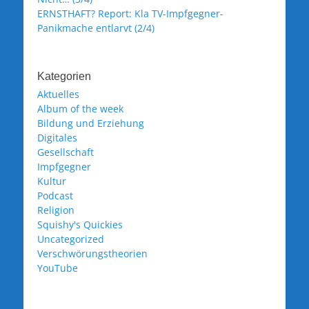
ERNSTHAFT? Report: Kla TV-Impfgegner-
Panikmache entlarvt (2/4)
Kategorien
Aktuelles
Album of the week
Bildung und Erziehung
Digitales
Gesellschaft
Impfgegner
Kultur
Podcast
Religion
Squishy's Quickies
Uncategorized
Verschwörungstheorien
YouTube