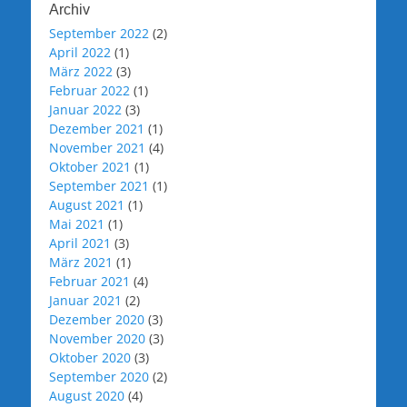
Archiv
September 2022
(2)
April 2022
(1)
März 2022
(3)
Februar 2022
(1)
Januar 2022
(3)
Dezember 2021
(1)
November 2021
(4)
Oktober 2021
(1)
September 2021
(1)
August 2021
(1)
Mai 2021
(1)
April 2021
(3)
März 2021
(1)
Februar 2021
(4)
Januar 2021
(2)
Dezember 2020
(3)
November 2020
(3)
Oktober 2020
(3)
September 2020
(2)
August 2020
(4)