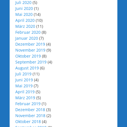
Juli 2020
(5)
Juni 2020
(1)
Mai 2020
(14)
April 2020
(10)
März 2020
(11)
Februar 2020
(8)
Januar 2020
(7)
Dezember 2019
(4)
November 2019
(9)
Oktober 2019
(8)
September 2019
(4)
August 2019
(6)
Juli 2019
(11)
Juni 2019
(4)
Mai 2019
(7)
April 2019
(5)
März 2019
(5)
Februar 2019
(1)
Dezember 2018
(3)
November 2018
(2)
Oktober 2018
(4)