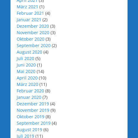
April 2021
(3)
März 2021
(1)
Februar 2021
(4)
Januar 2021
(2)
Dezember 2020
(3)
November 2020
(3)
Oktober 2020
(3)
September 2020
(2)
August 2020
(4)
Juli 2020
(5)
Juni 2020
(1)
Mai 2020
(14)
April 2020
(10)
März 2020
(11)
Februar 2020
(8)
Januar 2020
(7)
Dezember 2019
(4)
November 2019
(9)
Oktober 2019
(8)
September 2019
(4)
August 2019
(6)
Juli 2019
(11)