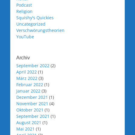
Podcast
Religion
Squishy's Quickies
Uncategorized
Verschwörungstheorien
YouTube
Archiv
September 2022
(2)
April 2022
(1)
März 2022
(3)
Februar 2022
(1)
Januar 2022
(3)
Dezember 2021
(1)
November 2021
(4)
Oktober 2021
(1)
September 2021
(1)
August 2021
(1)
Mai 2021
(1)