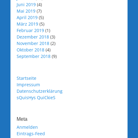
Juni 2019
(4)
Mai 2019
(7)
April 2019
(5)
März 2019
(5)
Februar 2019
(1)
Dezember 2018
(3)
November 2018
(2)
Oktober 2018
(4)
September 2018
(9)
Startseite
Impressum
Datenschutzerklärung
sQuisHys QuiCkieS
Meta
Anmelden
Eintrags-Feed