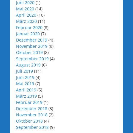
Juni 2020
(1)
Mai 2020
(14)
April 2020
(10)
März 2020
(11)
Februar 2020
(8)
Januar 2020
(7)
Dezember 2019
(4)
November 2019
(9)
Oktober 2019
(8)
September 2019
(4)
August 2019
(6)
Juli 2019
(11)
Juni 2019
(4)
Mai 2019
(7)
April 2019
(5)
März 2019
(5)
Februar 2019
(1)
Dezember 2018
(3)
November 2018
(2)
Oktober 2018
(4)
September 2018
(9)