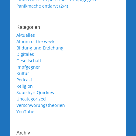
Panikmache entlarvt (2/4)
Kategorien
Aktuelles
Album of the week
Bildung und Erziehung
Digitales
Gesellschaft
Impfgegner
Kultur
Podcast
Religion
Squishy's Quickies
Uncategorized
Verschwörungstheorien
YouTube
Archiv