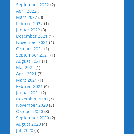
September 2022
(2)
April 2022
(1)
März 2022
(3)
Februar 2022
(1)
Januar 2022
(3)
Dezember 2021
(1)
November 2021
(4)
Oktober 2021
(1)
September 2021
(1)
August 2021
(1)
Mai 2021
(1)
April 2021
(3)
März 2021
(1)
Februar 2021
(4)
Januar 2021
(2)
Dezember 2020
(3)
November 2020
(3)
Oktober 2020
(3)
September 2020
(2)
August 2020
(4)
Juli 2020
(5)