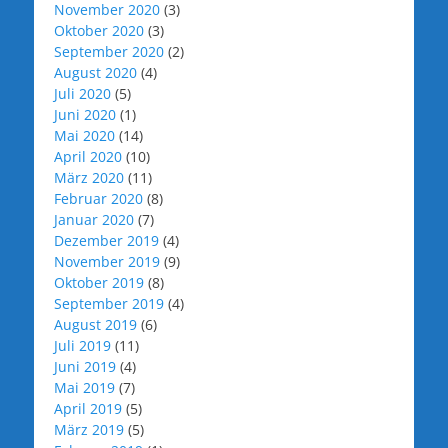
November 2020
(3)
Oktober 2020
(3)
September 2020
(2)
August 2020
(4)
Juli 2020
(5)
Juni 2020
(1)
Mai 2020
(14)
April 2020
(10)
März 2020
(11)
Februar 2020
(8)
Januar 2020
(7)
Dezember 2019
(4)
November 2019
(9)
Oktober 2019
(8)
September 2019
(4)
August 2019
(6)
Juli 2019
(11)
Juni 2019
(4)
Mai 2019
(7)
April 2019
(5)
März 2019
(5)