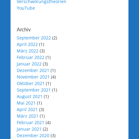
Verschwörungstheorien
YouTube
Archiv
September 2022
(2)
April 2022
(1)
März 2022
(3)
Februar 2022
(1)
Januar 2022
(3)
Dezember 2021
(1)
November 2021
(4)
Oktober 2021
(1)
September 2021
(1)
August 2021
(1)
Mai 2021
(1)
April 2021
(3)
März 2021
(1)
Februar 2021
(4)
Januar 2021
(2)
Dezember 2020
(3)