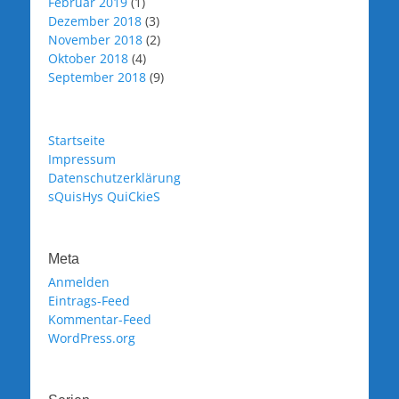
Februar 2019
(1)
Dezember 2018
(3)
November 2018
(2)
Oktober 2018
(4)
September 2018
(9)
Startseite
Impressum
Datenschutzerklärung
sQuisHys QuiCkieS
Meta
Anmelden
Eintrags-Feed
Kommentar-Feed
WordPress.org