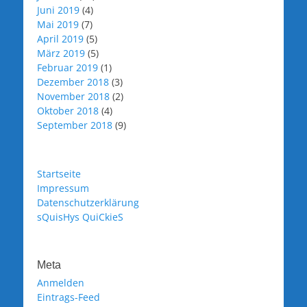
Juni 2019
(4)
Mai 2019
(7)
April 2019
(5)
März 2019
(5)
Februar 2019
(1)
Dezember 2018
(3)
November 2018
(2)
Oktober 2018
(4)
September 2018
(9)
Startseite
Impressum
Datenschutzerklärung
sQuisHys QuiCkieS
Meta
Anmelden
Eintrags-Feed