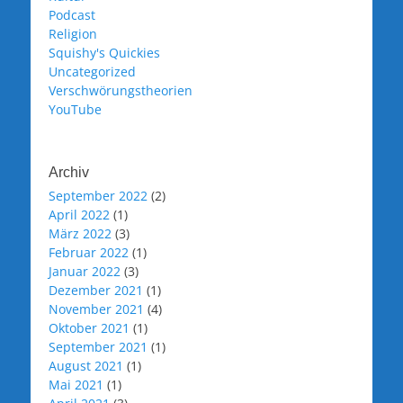
Podcast
Religion
Squishy's Quickies
Uncategorized
Verschwörungstheorien
YouTube
Archiv
September 2022
(2)
April 2022
(1)
März 2022
(3)
Februar 2022
(1)
Januar 2022
(3)
Dezember 2021
(1)
November 2021
(4)
Oktober 2021
(1)
September 2021
(1)
August 2021
(1)
Mai 2021
(1)