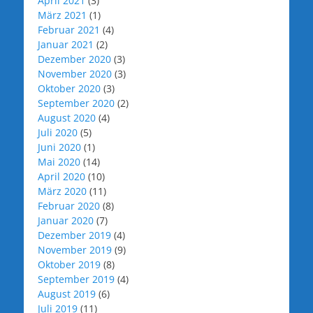
April 2021
(3)
März 2021
(1)
Februar 2021
(4)
Januar 2021
(2)
Dezember 2020
(3)
November 2020
(3)
Oktober 2020
(3)
September 2020
(2)
August 2020
(4)
Juli 2020
(5)
Juni 2020
(1)
Mai 2020
(14)
April 2020
(10)
März 2020
(11)
Februar 2020
(8)
Januar 2020
(7)
Dezember 2019
(4)
November 2019
(9)
Oktober 2019
(8)
September 2019
(4)
August 2019
(6)
Juli 2019
(11)