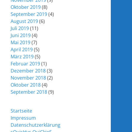
November 2019
(9)
Oktober 2019
(8)
September 2019
(4)
August 2019
(6)
Juli 2019
(11)
Juni 2019
(4)
Mai 2019
(7)
April 2019
(5)
März 2019
(5)
Februar 2019
(1)
Dezember 2018
(3)
November 2018
(2)
Oktober 2018
(4)
September 2018
(9)
Startseite
Impressum
Datenschutzerklärung