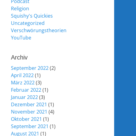
Podcast
Religion
Squishy's Quickies
Uncategorized
Verschwörungstheorien
YouTube
Archiv
September 2022
(2)
April 2022
(1)
März 2022
(3)
Februar 2022
(1)
Januar 2022
(3)
Dezember 2021
(1)
November 2021
(4)
Oktober 2021
(1)
September 2021
(1)
August 2021
(1)