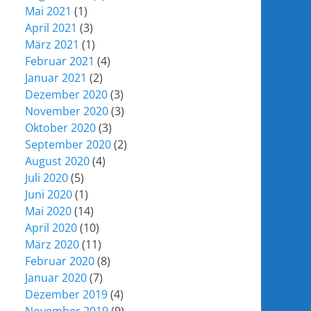
Mai 2021
(1)
April 2021
(3)
März 2021
(1)
Februar 2021
(4)
Januar 2021
(2)
Dezember 2020
(3)
November 2020
(3)
Oktober 2020
(3)
September 2020
(2)
August 2020
(4)
Juli 2020
(5)
Juni 2020
(1)
Mai 2020
(14)
April 2020
(10)
März 2020
(11)
Februar 2020
(8)
Januar 2020
(7)
Dezember 2019
(4)