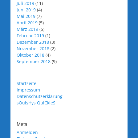
Juli 2019
(11)
Juni 2019
(4)
Mai 2019
(7)
April 2019
(5)
März 2019
(5)
Februar 2019
(1)
Dezember 2018
(3)
November 2018
(2)
Oktober 2018
(4)
September 2018
(9)
Startseite
Impressum
Datenschutzerklärung
sQuisHys QuiCkieS
Meta
Anmelden