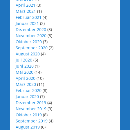
April 2021
(3)
März 2021
(1)
Februar 2021
(4)
Januar 2021
(2)
Dezember 2020
(3)
November 2020
(3)
Oktober 2020
(3)
September 2020
(2)
August 2020
(4)
Juli 2020
(5)
Juni 2020
(1)
Mai 2020
(14)
April 2020
(10)
März 2020
(11)
Februar 2020
(8)
Januar 2020
(7)
Dezember 2019
(4)
November 2019
(9)
Oktober 2019
(8)
September 2019
(4)
August 2019
(6)