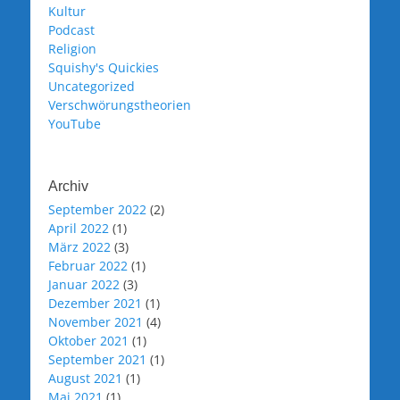
Kultur
Podcast
Religion
Squishy's Quickies
Uncategorized
Verschwörungstheorien
YouTube
Archiv
September 2022
(2)
April 2022
(1)
März 2022
(3)
Februar 2022
(1)
Januar 2022
(3)
Dezember 2021
(1)
November 2021
(4)
Oktober 2021
(1)
September 2021
(1)
August 2021
(1)
Mai 2021
(1)