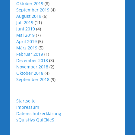
Oktober 2019
(8)
September 2019
(4)
August 2019
(6)
Juli 2019
(11)
Juni 2019
(4)
Mai 2019
(7)
April 2019
(5)
März 2019
(5)
Februar 2019
(1)
Dezember 2018
(3)
November 2018
(2)
Oktober 2018
(4)
September 2018
(9)
Startseite
Impressum
Datenschutzerklärung
sQuisHys QuiCkieS