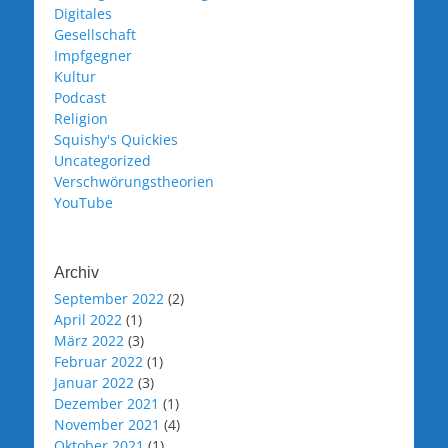
Digitales
Gesellschaft
Impfgegner
Kultur
Podcast
Religion
Squishy's Quickies
Uncategorized
Verschwörungstheorien
YouTube
Archiv
September 2022
(2)
April 2022
(1)
März 2022
(3)
Februar 2022
(1)
Januar 2022
(3)
Dezember 2021
(1)
November 2021
(4)
Oktober 2021
(1)