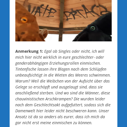
Anmerkung 1:
Egal ob Singles oder nicht, ich will
mich hier nicht wirklich in eure geschlechter- oder
genderabhängigen Erziehungsrollen einmischen.
Tintenfische lassen ihre Blagen nach dem Schlüpfen
unbeaufsichtigt in die Wieten des Meeres schwimmen.
Warum? Weil die Weibchen von der Aufsicht über das
Gelege so erschöpft und ausgelaugt sind, dass sie
anschließend sterben. Und wo sind die Männer, diese
chauvinistischen Arschkrampen? Die wurden leider
nach dem Geschlechtsakt aufgefuttert, sodass sich die
Damenwelt hier leider nicht beschweren kann. Unser
Ansatz ist da so anders als eurer, dass ich mich da
gar nicht erst meine einmischen zu können.