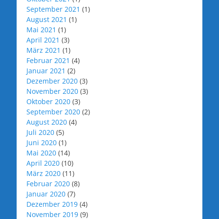
September 2021
(1)
August 2021
(1)
Mai 2021
(1)
April 2021
(3)
März 2021
(1)
Februar 2021
(4)
Januar 2021
(2)
Dezember 2020
(3)
November 2020
(3)
Oktober 2020
(3)
September 2020
(2)
August 2020
(4)
Juli 2020
(5)
Juni 2020
(1)
Mai 2020
(14)
April 2020
(10)
März 2020
(11)
Februar 2020
(8)
Januar 2020
(7)
Dezember 2019
(4)
November 2019
(9)