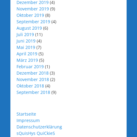
Dezember 2019
(4)
November 2019
(9)
Oktober 2019
(8)
September 2019
(4)
August 2019
(6)
Juli 2019
(11)
Juni 2019
(4)
Mai 2019
(7)
April 2019
(5)
März 2019
(5)
Februar 2019
(1)
Dezember 2018
(3)
November 2018
(2)
Oktober 2018
(4)
September 2018
(9)
Startseite
Impressum
Datenschutzerklärung
sQuisHys QuiCkieS