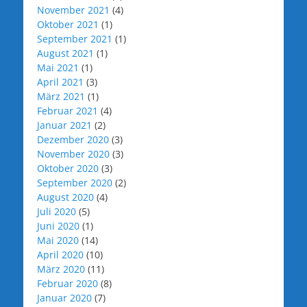
November 2021
(4)
Oktober 2021
(1)
September 2021
(1)
August 2021
(1)
Mai 2021
(1)
April 2021
(3)
März 2021
(1)
Februar 2021
(4)
Januar 2021
(2)
Dezember 2020
(3)
November 2020
(3)
Oktober 2020
(3)
September 2020
(2)
August 2020
(4)
Juli 2020
(5)
Juni 2020
(1)
Mai 2020
(14)
April 2020
(10)
März 2020
(11)
Februar 2020
(8)
Januar 2020
(7)