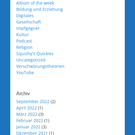
Album of the week
Bildung und Erziehung
Digitales
Gesellschaft
Impfgegner
Kultur
Podcast
Religion
Squishy's Quickies
Uncategorized
Verschwörungstheorien
YouTube
Archiv
September 2022
(2)
April 2022
(1)
März 2022
(3)
Februar 2022
(1)
Januar 2022
(3)
Dezember 2021
(1)