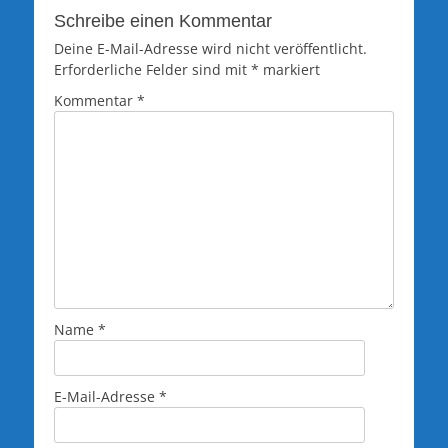
Schreibe einen Kommentar
Deine E-Mail-Adresse wird nicht veröffentlicht.
Erforderliche Felder sind mit
*
markiert
Kommentar
*
Name
*
E-Mail-Adresse
*