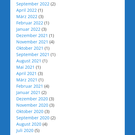
September 2022
(2)
April 2022
(1)
März 2022
(3)
Februar 2022
(1)
Januar 2022
(3)
Dezember 2021
(1)
November 2021
(4)
Oktober 2021
(1)
September 2021
(1)
August 2021
(1)
Mai 2021
(1)
April 2021
(3)
März 2021
(1)
Februar 2021
(4)
Januar 2021
(2)
Dezember 2020
(3)
November 2020
(3)
Oktober 2020
(3)
September 2020
(2)
August 2020
(4)
Juli 2020
(5)