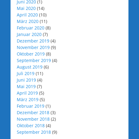
Juni 2020
(1)
Mai 2020
(14)
April 2020
(10)
März 2020
(11)
Februar 2020
(8)
Januar 2020
(7)
Dezember 2019
(4)
November 2019
(9)
Oktober 2019
(8)
September 2019
(4)
August 2019
(6)
Juli 2019
(11)
Juni 2019
(4)
Mai 2019
(7)
April 2019
(5)
März 2019
(5)
Februar 2019
(1)
Dezember 2018
(3)
November 2018
(2)
Oktober 2018
(4)
September 2018
(9)