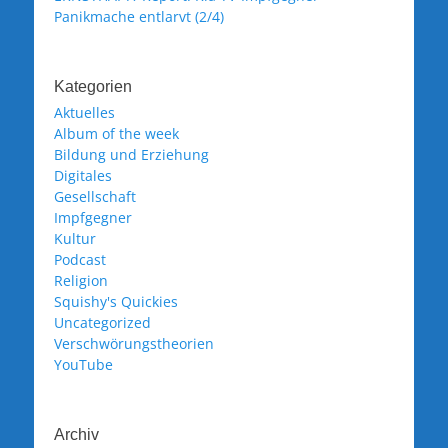
Panikmache entlarvt (2/4)
Kategorien
Aktuelles
Album of the week
Bildung und Erziehung
Digitales
Gesellschaft
Impfgegner
Kultur
Podcast
Religion
Squishy's Quickies
Uncategorized
Verschwörungstheorien
YouTube
Archiv