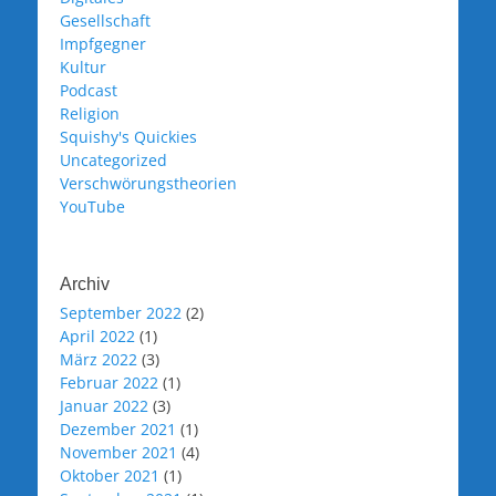
Gesellschaft
Impfgegner
Kultur
Podcast
Religion
Squishy's Quickies
Uncategorized
Verschwörungstheorien
YouTube
Archiv
September 2022
(2)
April 2022
(1)
März 2022
(3)
Februar 2022
(1)
Januar 2022
(3)
Dezember 2021
(1)
November 2021
(4)
Oktober 2021
(1)