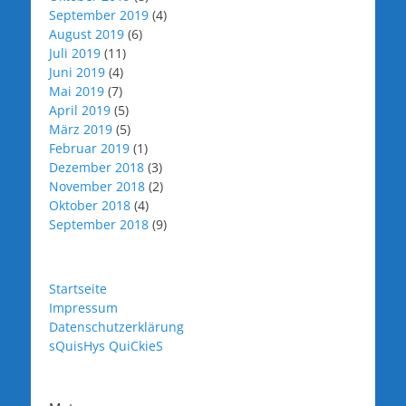
September 2019
(4)
August 2019
(6)
Juli 2019
(11)
Juni 2019
(4)
Mai 2019
(7)
April 2019
(5)
März 2019
(5)
Februar 2019
(1)
Dezember 2018
(3)
November 2018
(2)
Oktober 2018
(4)
September 2018
(9)
Startseite
Impressum
Datenschutzerklärung
sQuisHys QuiCkieS