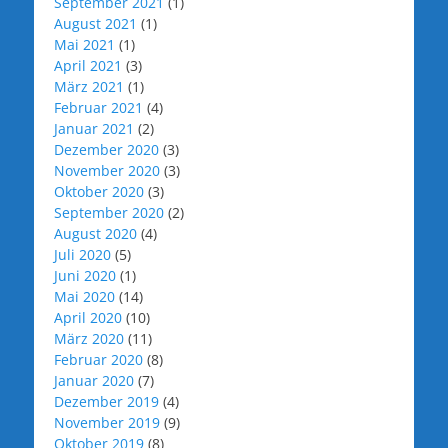
September 2021
(1)
August 2021
(1)
Mai 2021
(1)
April 2021
(3)
März 2021
(1)
Februar 2021
(4)
Januar 2021
(2)
Dezember 2020
(3)
November 2020
(3)
Oktober 2020
(3)
September 2020
(2)
August 2020
(4)
Juli 2020
(5)
Juni 2020
(1)
Mai 2020
(14)
April 2020
(10)
März 2020
(11)
Februar 2020
(8)
Januar 2020
(7)
Dezember 2019
(4)
November 2019
(9)
Oktober 2019
(8)