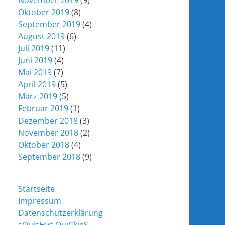
November 2019
(9)
Oktober 2019
(8)
September 2019
(4)
August 2019
(6)
Juli 2019
(11)
Juni 2019
(4)
Mai 2019
(7)
April 2019
(5)
März 2019
(5)
Februar 2019
(1)
Dezember 2018
(3)
November 2018
(2)
Oktober 2018
(4)
September 2018
(9)
Startseite
Impressum
Datenschutzerklärung