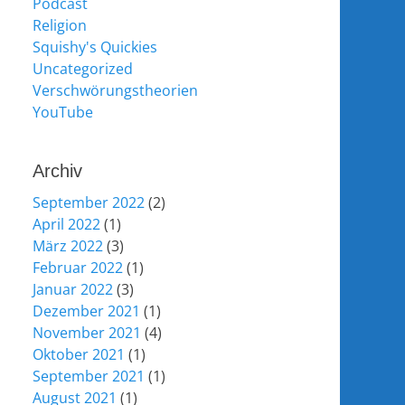
Podcast
Religion
Squishy's Quickies
Uncategorized
Verschwörungstheorien
YouTube
Archiv
September 2022
(2)
April 2022
(1)
März 2022
(3)
Februar 2022
(1)
Januar 2022
(3)
Dezember 2021
(1)
November 2021
(4)
Oktober 2021
(1)
September 2021
(1)
August 2021
(1)