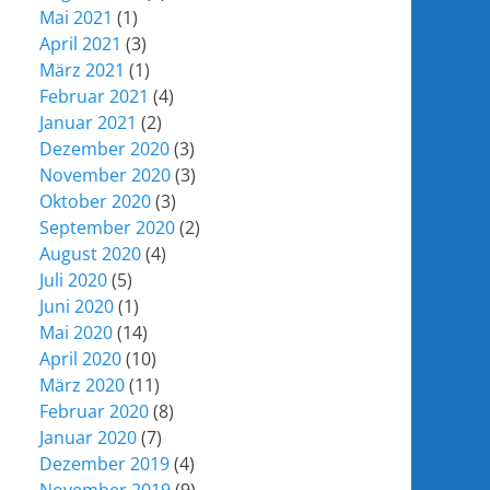
Mai 2021
(1)
April 2021
(3)
März 2021
(1)
Februar 2021
(4)
Januar 2021
(2)
Dezember 2020
(3)
November 2020
(3)
Oktober 2020
(3)
September 2020
(2)
August 2020
(4)
Juli 2020
(5)
Juni 2020
(1)
Mai 2020
(14)
April 2020
(10)
März 2020
(11)
Februar 2020
(8)
Januar 2020
(7)
Dezember 2019
(4)