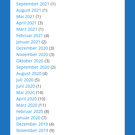
September 2021
(1)
August 2021
(1)
Mai 2021
(1)
April 2021
(3)
März 2021
(1)
Februar 2021
(4)
Januar 2021
(2)
Dezember 2020
(3)
November 2020
(3)
Oktober 2020
(3)
September 2020
(2)
August 2020
(4)
Juli 2020
(5)
Juni 2020
(1)
Mai 2020
(14)
April 2020
(10)
März 2020
(11)
Februar 2020
(8)
Januar 2020
(7)
Dezember 2019
(4)
November 2019
(9)