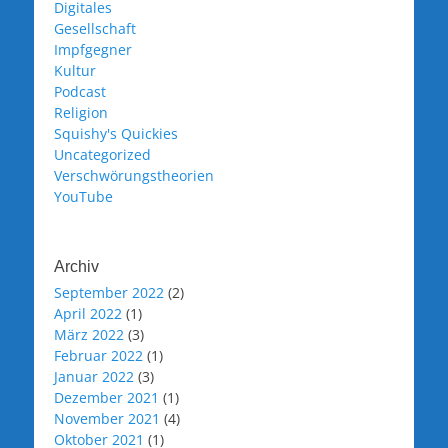
Digitales
Gesellschaft
Impfgegner
Kultur
Podcast
Religion
Squishy's Quickies
Uncategorized
Verschwörungstheorien
YouTube
Archiv
September 2022
(2)
April 2022
(1)
März 2022
(3)
Februar 2022
(1)
Januar 2022
(3)
Dezember 2021
(1)
November 2021
(4)
Oktober 2021
(1)