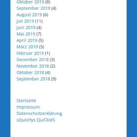
Oktober 2019
(8)
September 2019
(4)
August 2019
(6)
Juli 2019
(11)
Juni 2019
(4)
Mai 2019
(7)
April 2019
(5)
März 2019
(5)
Februar 2019
(1)
Dezember 2018
(3)
November 2018
(2)
Oktober 2018
(4)
September 2018
(9)
Startseite
Impressum
Datenschutzerklärung
sQuisHys QuiCkieS