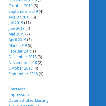
November 2019
(9)
Oktober 2019
(8)
September 2019
(4)
August 2019
(6)
Juli 2019
(11)
Juni 2019
(4)
Mai 2019
(7)
April 2019
(5)
März 2019
(5)
Februar 2019
(1)
Dezember 2018
(3)
November 2018
(2)
Oktober 2018
(4)
September 2018
(9)
Startseite
Impressum
Datenschutzerklärung