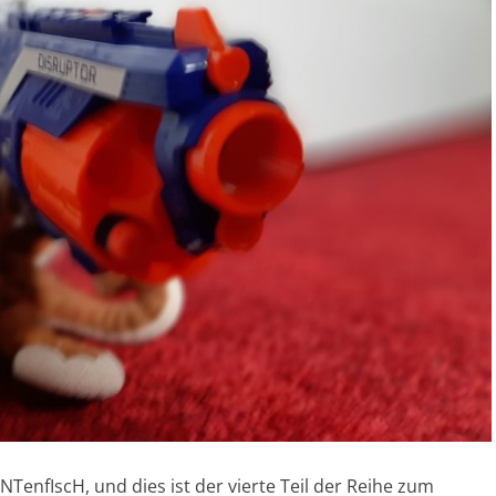
NTenfIscH, und dies ist der vierte Teil der Reihe zum