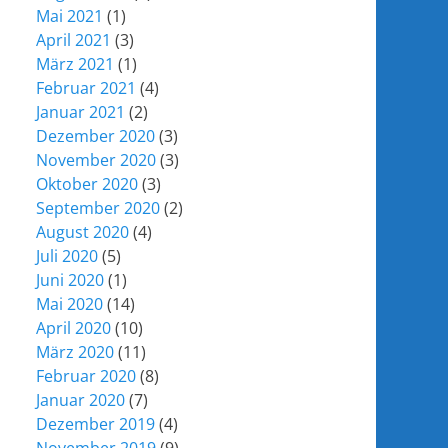
Mai 2021
(1)
April 2021
(3)
März 2021
(1)
Februar 2021
(4)
Januar 2021
(2)
Dezember 2020
(3)
November 2020
(3)
Oktober 2020
(3)
September 2020
(2)
August 2020
(4)
Juli 2020
(5)
Juni 2020
(1)
Mai 2020
(14)
April 2020
(10)
März 2020
(11)
Februar 2020
(8)
Januar 2020
(7)
Dezember 2019
(4)