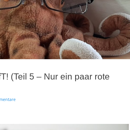
! (Teil 5 – Nur ein paar rote
mentare