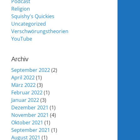
Podcast
Religion
Squishy's Quickies
Uncategorized
Verschwörungstheorien
YouTube
Archiv
September 2022
(2)
April 2022
(1)
März 2022
(3)
Februar 2022
(1)
Januar 2022
(3)
Dezember 2021
(1)
November 2021
(4)
Oktober 2021
(1)
September 2021
(1)
August 2021
(1)