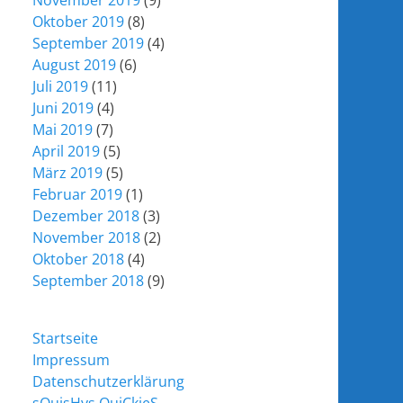
November 2019
(9)
Oktober 2019
(8)
September 2019
(4)
August 2019
(6)
Juli 2019
(11)
Juni 2019
(4)
Mai 2019
(7)
April 2019
(5)
März 2019
(5)
Februar 2019
(1)
Dezember 2018
(3)
November 2018
(2)
Oktober 2018
(4)
September 2018
(9)
Startseite
Impressum
Datenschutzerklärung