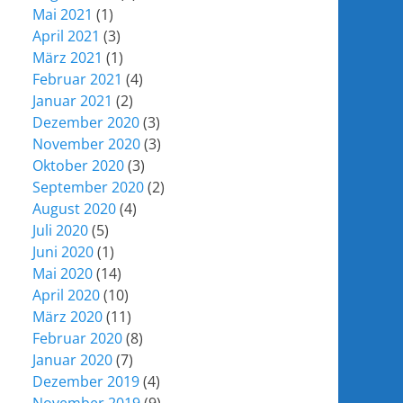
Mai 2021
(1)
April 2021
(3)
März 2021
(1)
Februar 2021
(4)
Januar 2021
(2)
Dezember 2020
(3)
November 2020
(3)
Oktober 2020
(3)
September 2020
(2)
August 2020
(4)
Juli 2020
(5)
Juni 2020
(1)
Mai 2020
(14)
April 2020
(10)
März 2020
(11)
Februar 2020
(8)
Januar 2020
(7)
Dezember 2019
(4)